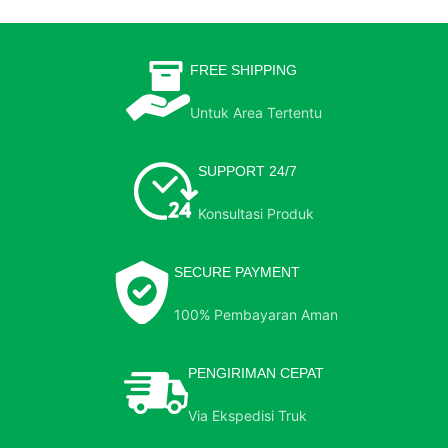
FREE SHIPPING
Untuk Area Tertentu
SUPPORT 24/7
Konsultasi Produk
SECURE PAYMENT
100% Pembayaran Aman
PENGIRIMAN CEPAT
Via Ekspedisi Truk