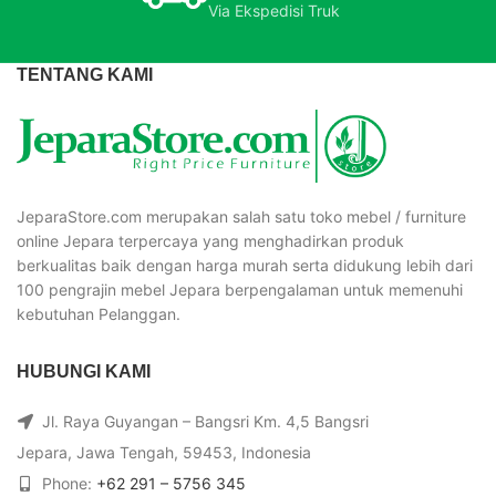
Via Ekspedisi Truk
TENTANG KAMI
JeparaStore.com merupakan salah satu toko mebel / furniture
online Jepara terpercaya yang menghadirkan produk
berkualitas baik dengan harga murah serta didukung lebih dari
100 pengrajin mebel Jepara berpengalaman untuk memenuhi
kebutuhan Pelanggan.
HUBUNGI KAMI
Jl. Raya Guyangan – Bangsri Km. 4,5 Bangsri
Jepara, Jawa Tengah, 59453, Indonesia
Phone:
+62 291 – 5756 345