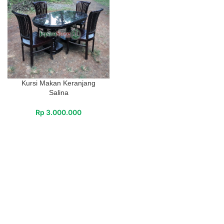
Kursi Makan Keranjang
Salina
Rp
3.000.000