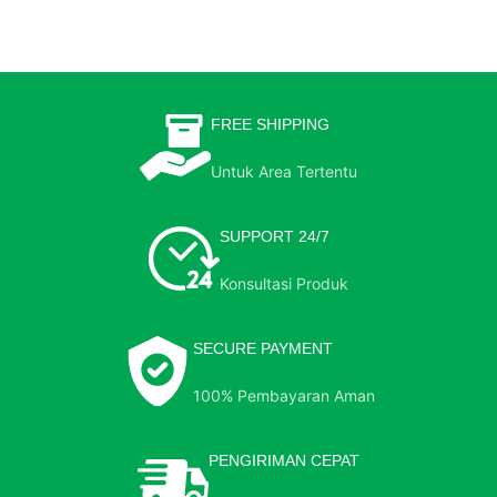
FREE SHIPPING
Untuk Area Tertentu
SUPPORT 24/7
Konsultasi Produk
SECURE PAYMENT
100% Pembayaran Aman
PENGIRIMAN CEPAT