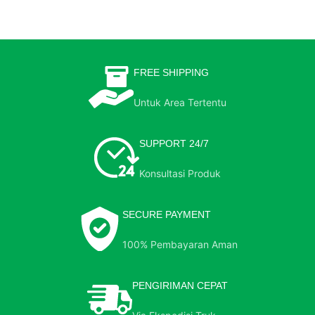
FREE SHIPPING
Untuk Area Tertentu
SUPPORT 24/7
Konsultasi Produk
SECURE PAYMENT
100% Pembayaran Aman
PENGIRIMAN CEPAT