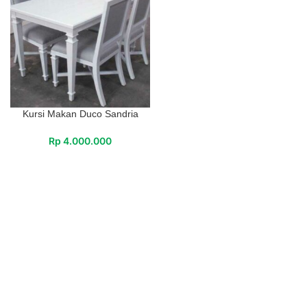
Kursi Makan Duco Sandria
Rp
4.000.000