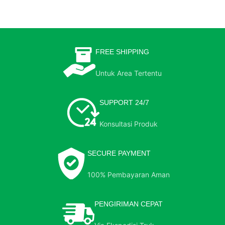
FREE SHIPPING
Untuk Area Tertentu
SUPPORT 24/7
Konsultasi Produk
SECURE PAYMENT
100% Pembayaran Aman
PENGIRIMAN CEPAT