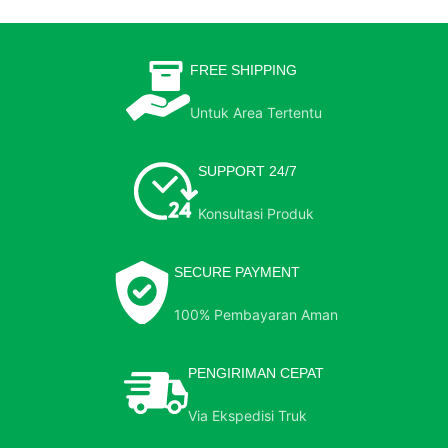
FREE SHIPPING
Untuk Area Tertentu
SUPPORT 24/7
Konsultasi Produk
SECURE PAYMENT
100% Pembayaran Aman
PENGIRIMAN CEPAT
Via Ekspedisi Truk