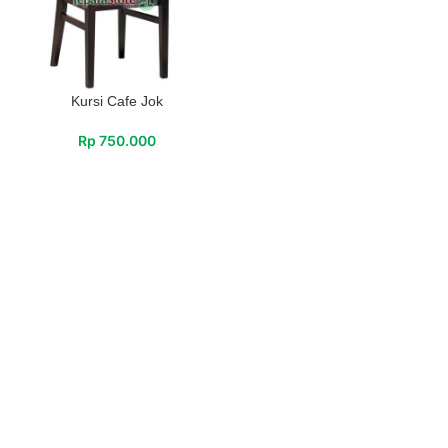
Kursi Cafe Jok
Rp
750.000