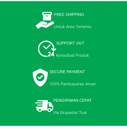
FREE SHIPPING
Untuk Area Tertentu
SUPPORT 24/7
Konsultasi Produk
SECURE PAYMENT
100% Pembayaran Aman
PENGIRIMAN CEPAT
Via Ekspedisi Truk