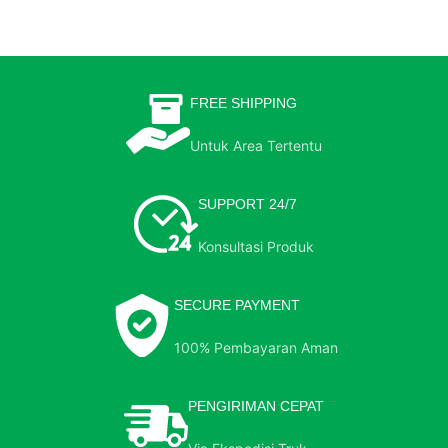
FREE SHIPPING
Untuk Area Tertentu
SUPPORT 24/7
Konsultasi Produk
SECURE PAYMENT
100% Pembayaran Aman
PENGIRIMAN CEPAT