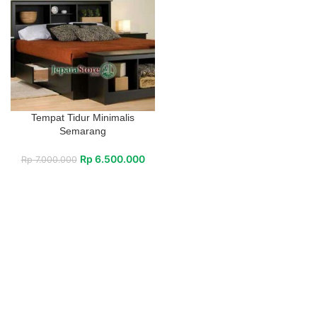
Tempat Tidur Minimalis
Semarang
Rp
6.500.000
Rp
7.000.000