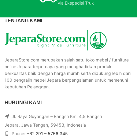
Via Ekspedisi Truk
TENTANG KAMI
JeparaStore.com merupakan salah satu toko mebel / furniture
online Jepara terpercaya yang menghadirkan produk
berkualitas baik dengan harga murah serta didukung lebih dari
100 pengrajin mebel Jepara berpengalaman untuk memenuhi
kebutuhan Pelanggan.
HUBUNGI KAMI
Jl. Raya Guyangan – Bangsri Km. 4,5 Bangsri
Jepara, Jawa Tengah, 59453, Indonesia
Phone:
+62 291 – 5756 345