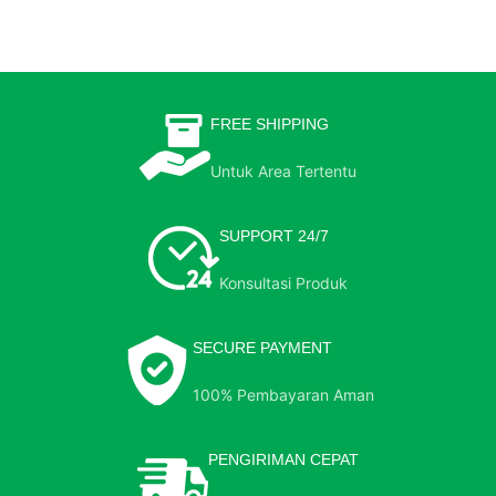
FREE SHIPPING
Untuk Area Tertentu
SUPPORT 24/7
Konsultasi Produk
SECURE PAYMENT
100% Pembayaran Aman
PENGIRIMAN CEPAT