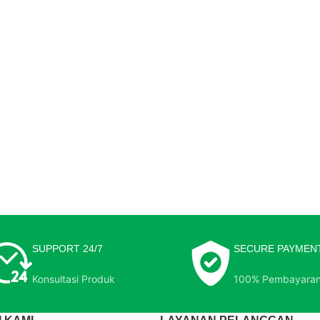
SUPPORT 24/7
SECURE PAYMEN
Konsultasi Produk
100% Pembayara