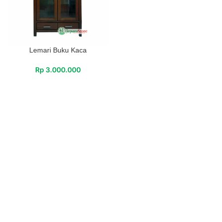
Lemari Buku Kaca
Rp
3.000.000