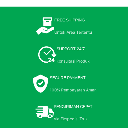
FREE SHIPPING
Untuk Area Tertentu
SUPPORT 24/7
Konsultasi Produk
SECURE PAYMENT
100% Pembayaran Aman
PENGIRIMAN CEPAT
Via Ekspedisi Truk