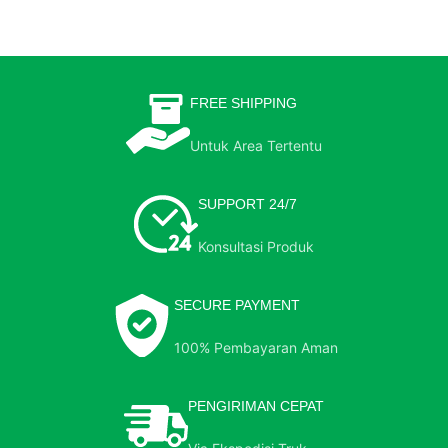
FREE SHIPPING
Untuk Area Tertentu
SUPPORT 24/7
Konsultasi Produk
SECURE PAYMENT
100% Pembayaran Aman
PENGIRIMAN CEPAT