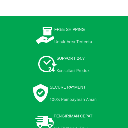
FREE SHIPPING
Untuk Area Tertentu
SUPPORT 24/7
Konsultasi Produk
SECURE PAYMENT
100% Pembayaran Aman
PENGIRIMAN CEPAT