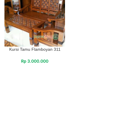
Kursi Tamu Flamboyan 311
Rp
3.000.000