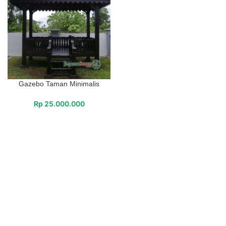
Gazebo Taman Minimalis
Rp
25.000.000