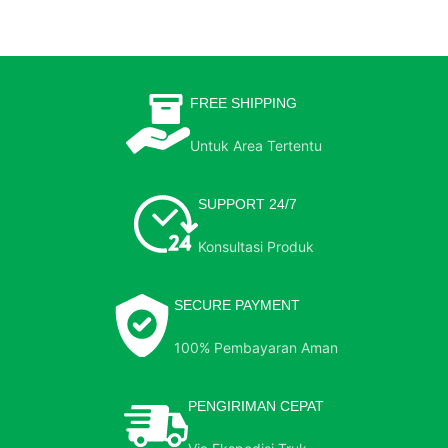
FREE SHIPPING
Untuk Area Tertentu
SUPPORT 24/7
Konsultasi Produk
SECURE PAYMENT
100% Pembayaran Aman
PENGIRIMAN CEPAT