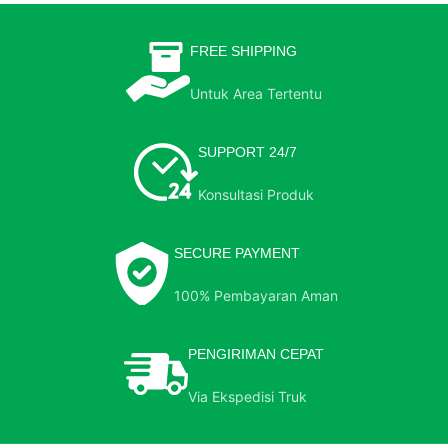
FREE SHIPPING
Untuk Area Tertentu
SUPPORT 24/7
Konsultasi Produk
SECURE PAYMENT
100% Pembayaran Aman
PENGIRIMAN CEPAT
Via Ekspedisi Truk