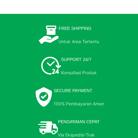
FREE SHIPPING
Untuk Area Tertentu
SUPPORT 24/7
Konsultasi Produk
SECURE PAYMENT
100% Pembayaran Aman
PENGIRIMAN CEPAT
Via Ekspedisi Truk