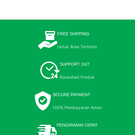
FREE SHIPPING
Untuk Area Tertentu
SUPPORT 24/7
Konsultasi Produk
SECURE PAYMENT
100% Pembayaran Aman
PENGIRIMAN CEPAT