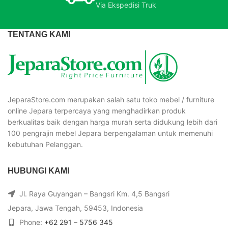
Via Ekspedisi Truk
TENTANG KAMI
JeparaStore.com merupakan salah satu toko mebel / furniture
online Jepara terpercaya yang menghadirkan produk
berkualitas baik dengan harga murah serta didukung lebih dari
100 pengrajin mebel Jepara berpengalaman untuk memenuhi
kebutuhan Pelanggan.
HUBUNGI KAMI
Jl. Raya Guyangan – Bangsri Km. 4,5 Bangsri
Jepara, Jawa Tengah, 59453, Indonesia
Phone:
+62 291 – 5756 345