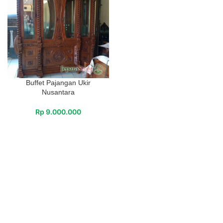
Buffet Pajangan Ukir
Nusantara
Rp
9.000.000