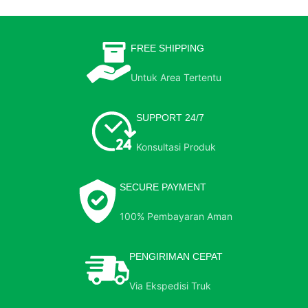
FREE SHIPPING
Untuk Area Tertentu
SUPPORT 24/7
Konsultasi Produk
SECURE PAYMENT
100% Pembayaran Aman
PENGIRIMAN CEPAT
Via Ekspedisi Truk