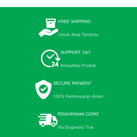
FREE SHIPPING
Untuk Area Tertentu
SUPPORT 24/7
Konsultasi Produk
SECURE PAYMENT
100% Pembayaran Aman
PENGIRIMAN CEPAT
Via Ekspedisi Truk