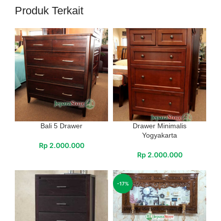
Produk Terkait
Bali 5 Drawer
Drawer Minimalis
Yogyakarta
Rp
2.000.000
Rp
2.000.000
-17%