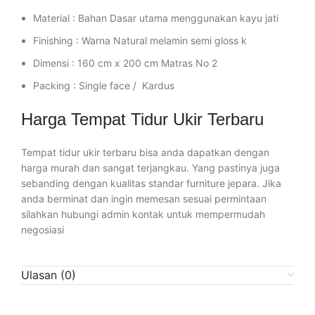
Material : Bahan Dasar utama menggunakan kayu jati
Finishing : Warna Natural melamin semi gloss k
Dimensi : 160 cm x 200 cm Matras No 2
Packing : Single face / Kardus
Harga Tempat Tidur Ukir Terbaru
Tempat tidur ukir terbaru bisa anda dapatkan dengan
harga murah dan sangat terjangkau. Yang pastinya juga
sebanding dengan kualitas standar furniture jepara. Jika
anda berminat dan ingin memesan sesuai permintaan
silahkan hubungi admin kontak untuk mempermudah
negosiasi
Ulasan (0)