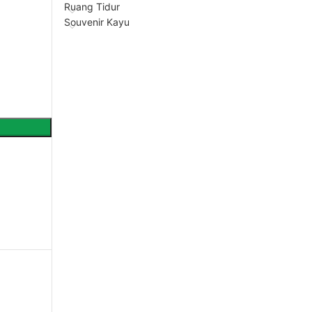
Ruang Tidur
Souvenir Kayu