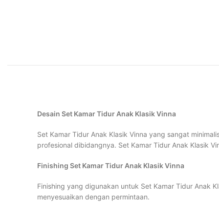
Desain Set Kamar Tidur Anak Klasik Vinna
Set Kamar Tidur Anak Klasik Vinna yang sangat minimalis 
profesional dibidangnya. Set Kamar Tidur Anak Klasik Vin
Finishing Set Kamar Tidur Anak Klasik Vinna
Finishing yang digunakan untuk Set Kamar Tidur Anak Kla
menyesuaikan dengan permintaan.