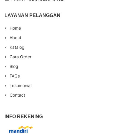
LAYANAN PELANGGAN
Home
About
Katalog
Cara Order
Blog
FAQs
Testimonial
Contact
INFO REKENING