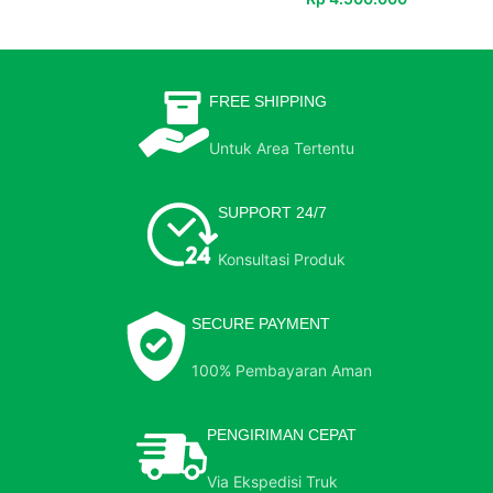
FREE SHIPPING
Untuk Area Tertentu
SUPPORT 24/7
Konsultasi Produk
SECURE PAYMENT
100% Pembayaran Aman
PENGIRIMAN CEPAT
Via Ekspedisi Truk