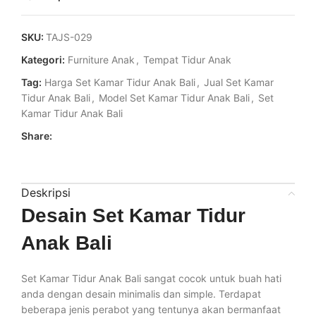
SKU:
TAJS-029
Kategori:
Furniture Anak
,
Tempat Tidur Anak
Tag:
Harga Set Kamar Tidur Anak Bali
,
Jual Set Kamar
Tidur Anak Bali
,
Model Set Kamar Tidur Anak Bali
,
Set
Kamar Tidur Anak Bali
Share:
Deskripsi
Desain Set Kamar Tidur
Anak Bali
Set Kamar Tidur Anak Bali sangat cocok untuk buah hati
anda dengan desain minimalis dan simple. Terdapat
beberapa jenis perabot yang tentunya akan bermanfaat