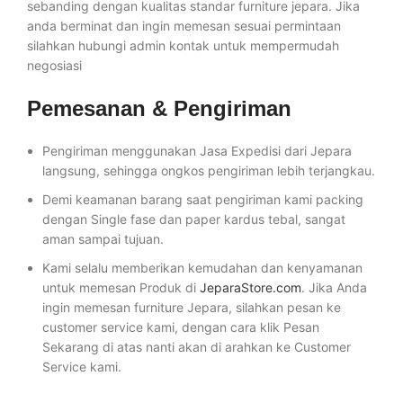
sebanding dengan kualitas standar furniture jepara. Jika
anda berminat dan ingin memesan sesuai permintaan
silahkan hubungi admin kontak untuk mempermudah
negosiasi
Pemesanan & Pengiriman
Pengiriman menggunakan Jasa Expedisi dari Jepara
langsung, sehingga ongkos pengiriman lebih terjangkau.
Demi keamanan barang saat pengiriman kami packing
dengan Single fase dan paper kardus tebal, sangat
aman sampai tujuan.
Kami selalu memberikan kemudahan dan kenyamanan
untuk memesan Produk di
JeparaStore.com
. Jika Anda
ingin memesan furniture Jepara, silahkan pesan ke
customer service kami, dengan cara klik Pesan
Sekarang di atas nanti akan di arahkan ke Customer
Service kami.