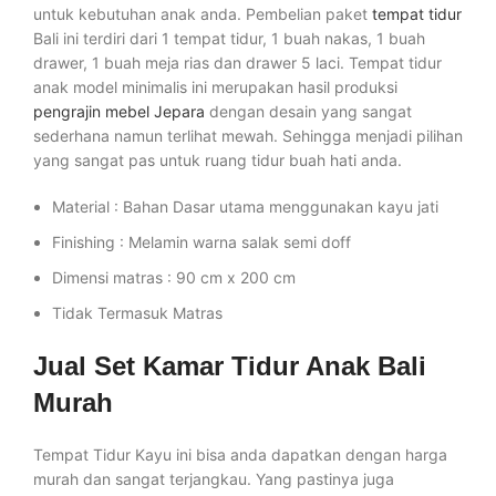
untuk kebutuhan anak anda. Pembelian paket
tempat tidur
Bali ini terdiri dari 1 tempat tidur, 1 buah nakas, 1 buah
drawer, 1 buah meja rias dan drawer 5 laci. Tempat tidur
anak model minimalis ini merupakan hasil produksi
pengrajin mebel Jepara
dengan desain yang sangat
sederhana namun terlihat mewah. Sehingga menjadi pilihan
yang sangat pas untuk ruang tidur buah hati anda.
Material : Bahan Dasar utama menggunakan kayu jati
Finishing : Melamin warna salak semi doff
Dimensi matras : 90 cm x 200 cm
Tidak Termasuk Matras
Jual Set Kamar Tidur Anak Bali
Murah
Tempat Tidur Kayu ini bisa anda dapatkan dengan harga
murah dan sangat terjangkau. Yang pastinya juga