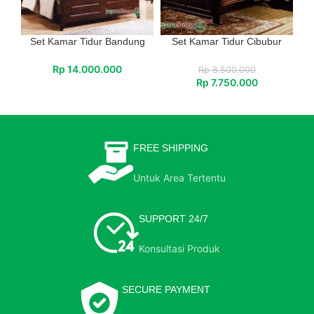
Set Kamar Tidur Bandung
Set Kamar Tidur Cibubur
Rp
14.000.000
Rp
8.500.000
Rp
7.750.000
FREE SHIPPING
Untuk Area Tertentu
SUPPORT 24/7
Konsultasi Produk
SECURE PAYMENT