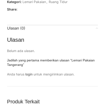
Kategori:
Lemari Pakaian
,
Ruang Tidur
Share:
Ulasan (0)
Ulasan
Belum ada ulasan.
Jadilah yang pertama memberikan ulasan “Lemari Pakaian
Tangerang”
Anda harus
login
untuk mengirimkan ulasan.
Produk Terkait