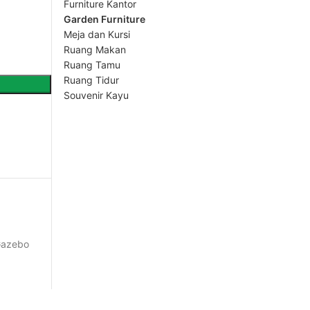
Furniture Kantor
Garden Furniture
Meja dan Kursi
Ruang Makan
Ruang Tamu
Ruang Tidur
Souvenir Kayu
Gazebo