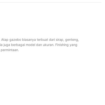
Atap gazebo biasanya terbuat dari sirap, genteng,
ia juga berbagai model dan ukuran. Finishing yang
 permintaan.