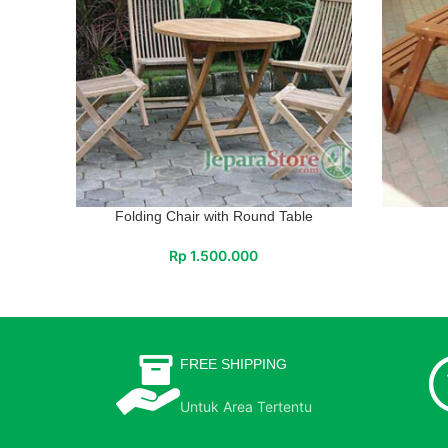
Folding Chair with Round Table
Rp
1.500.000
FREE SHIPPING
Untuk Area Tertentu