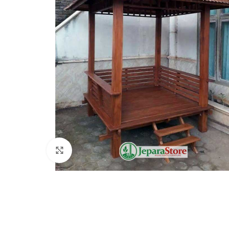
Click to enlarge