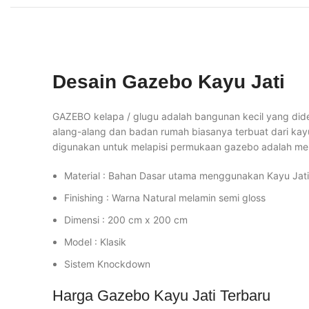
Desain Gazebo Kayu Jati
GAZEBO kelapa / glugu adalah bangunan kecil yang dide
alang-alang dan badan rumah biasanya terbuat dari kayu
digunakan untuk melapisi permukaan gazebo adalah mela
Material : Bahan Dasar utama menggunakan Kayu Jati
Finishing : Warna Natural melamin semi gloss
Dimensi : 200 cm x 200 cm
Model : Klasik
Sistem Knockdown
Harga Gazebo Kayu Jati Terbaru