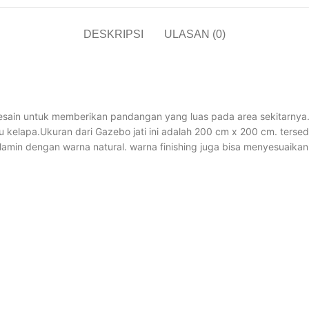
DESKRIPSI
ULASAN (0)
sain untuk memberikan pandangan yang luas pada area sekitarnya. 
 kelapa.Ukuran dari Gazebo jati ini adalah 200 cm x 200 cm. tersed
min dengan warna natural. warna finishing juga bisa menyesuaikan