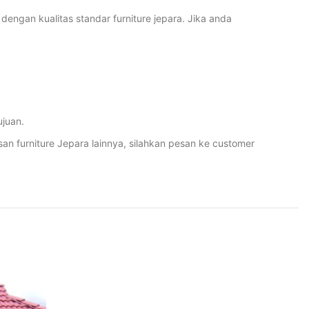
engan kualitas standar furniture jepara. Jika anda
juan.
furniture Jepara lainnya, silahkan pesan ke customer