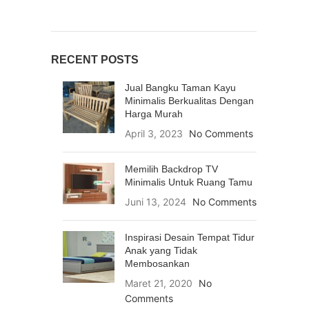
RECENT POSTS
Jual Bangku Taman Kayu
Minimalis Berkualitas Dengan
Harga Murah
April 3, 2023
No Comments
Memilih Backdrop TV
Minimalis Untuk Ruang Tamu
Juni 13, 2024
No Comments
Inspirasi Desain Tempat Tidur
Anak yang Tidak
Membosankan
Maret 21, 2020
No
Comments