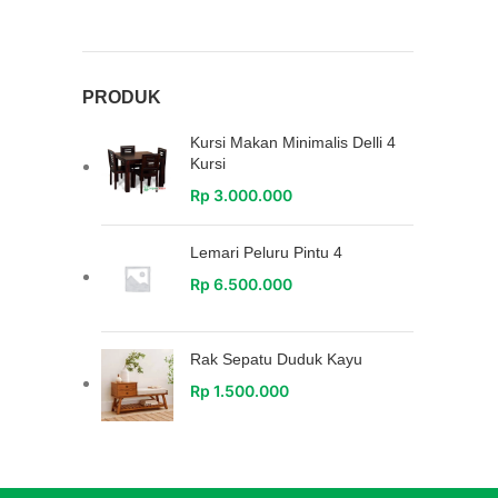
PRODUK
Kursi Makan Minimalis Delli 4
Kursi
Rp
3.000.000
Lemari Peluru Pintu 4
Rp
6.500.000
Rak Sepatu Duduk Kayu
Rp
1.500.000