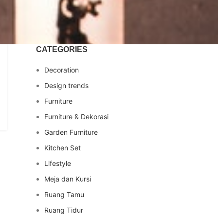
CATEGORIES
Decoration
Design trends
Furniture
Furniture & Dekorasi
Garden Furniture
Kitchen Set
Lifestyle
Meja dan Kursi
Ruang Tamu
Ruang Tidur