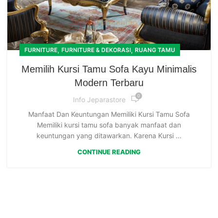
,
,
FURNITURE
FURNITURE & DEKORASI
RUANG TAMU
Memilih Kursi Tamu Sofa Kayu Minimalis
Modern Terbaru
0
Info Jeparastore
Manfaat Dan Keuntungan Memiliki Kursi Tamu Sofa
Memiliki kursi tamu sofa banyak manfaat dan
keuntungan yang ditawarkan. Karena Kursi ...
CONTINUE READING