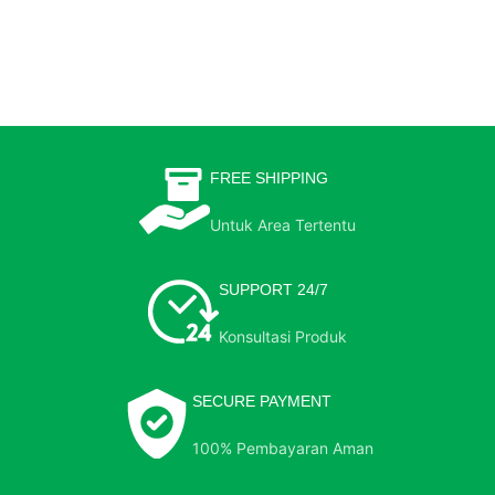
FREE SHIPPING
Untuk Area Tertentu
SUPPORT 24/7
Konsultasi Produk
SECURE PAYMENT
100% Pembayaran Aman