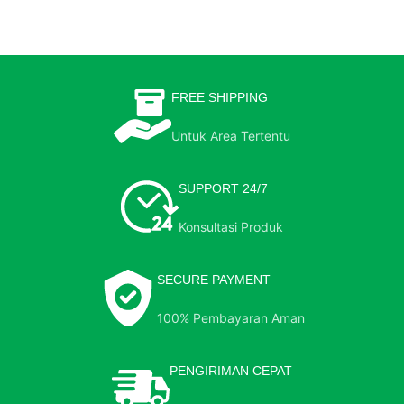
FREE SHIPPING
Untuk Area Tertentu
SUPPORT 24/7
Konsultasi Produk
SECURE PAYMENT
100% Pembayaran Aman
PENGIRIMAN CEPAT