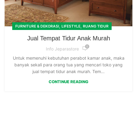
,
,
FURNITURE & DEKORASI
LIFESTYLE
RUANG TIDUR
Jual Tempat Tidur Anak Murah
0
Info Jeparastore
Untuk memenuhi kebutuhan perabot kamar anak, maka
banyak sekali para orang tua yang mencari toko yang
jual tempat tidur anak murah. Tem...
CONTINUE READING