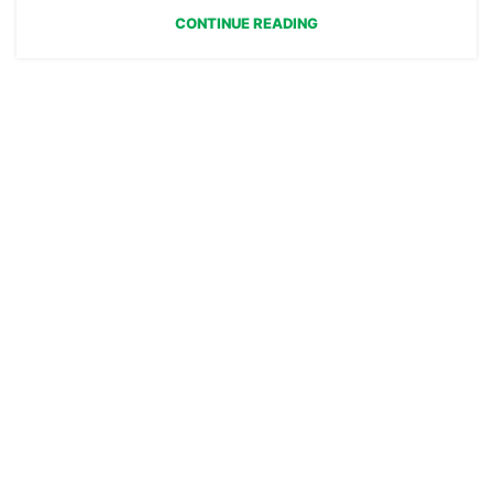
CONTINUE READING