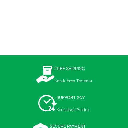
FREE SHIPPING
Untuk Area Tertentu
SUPPORT 24/7
Konsultasi Produk
SECURE PAYMENT