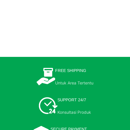
FREE SHIPPING
Untuk Area Tertentu
SUPPORT 24/7
Konsultasi Produk
SECURE PAYMENT