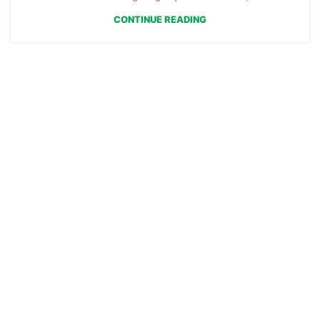
CONTINUE READING