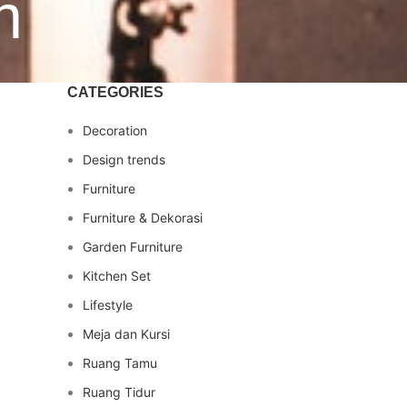
h
CATEGORIES
Decoration
Design trends
Furniture
Furniture & Dekorasi
Garden Furniture
Kitchen Set
Lifestyle
Meja dan Kursi
Ruang Tamu
Ruang Tidur