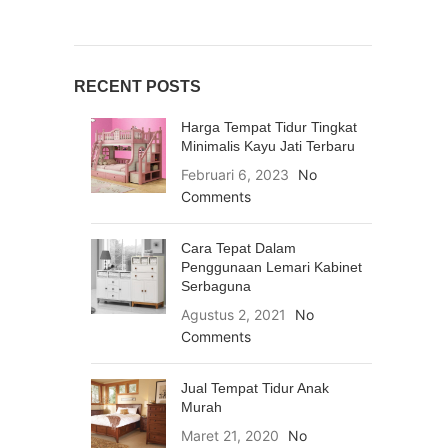
RECENT POSTS
Harga Tempat Tidur Tingkat
Minimalis Kayu Jati Terbaru
Februari 6, 2023
No
Comments
Cara Tepat Dalam
Penggunaan Lemari Kabinet
Serbaguna
Agustus 2, 2021
No
Comments
Jual Tempat Tidur Anak
Murah
Maret 21, 2020
No