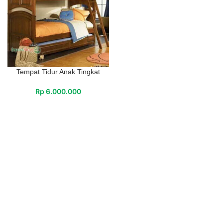
Tempat Tidur Anak Tingkat
Rp
6.000.000