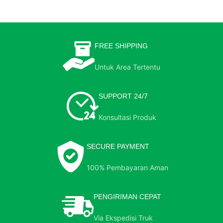
FREE SHIPPING
Untuk Area Tertentu
SUPPORT 24/7
Konsultasi Produk
SECURE PAYMENT
100% Pembayaran Aman
PENGIRIMAN CEPAT
Via Ekspedisi Truk