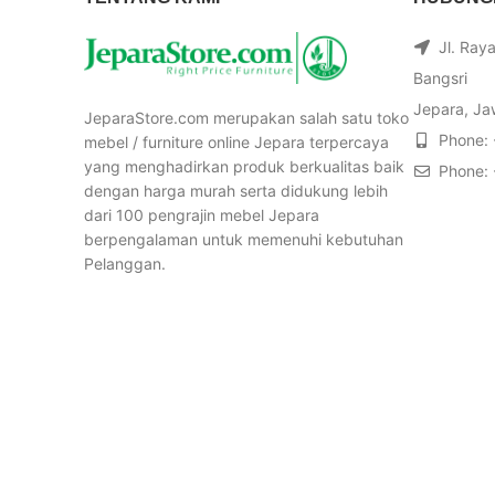
Jl. Ray
Bangsri
Jepara, Ja
JeparaStore.com merupakan salah satu toko
Phone:
mebel / furniture online Jepara terpercaya
yang menghadirkan produk berkualitas baik
Phone:
dengan harga murah serta didukung lebih
dari 100 pengrajin mebel Jepara
berpengalaman untuk memenuhi kebutuhan
Pelanggan.