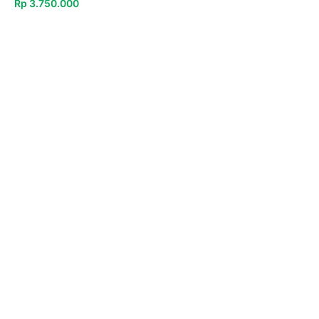
Rp
3.750.000