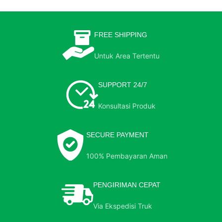
FREE SHIPPING
Untuk Area Tertentu
SUPPORT 24/7
Konsultasi Produk
SECURE PAYMENT
100% Pembayaran Aman
PENGIRIMAN CEPAT
Via Ekspedisi Truk