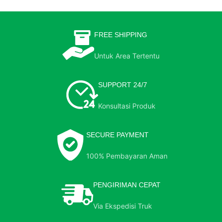
FREE SHIPPING
Untuk Area Tertentu
SUPPORT 24/7
Konsultasi Produk
SECURE PAYMENT
100% Pembayaran Aman
PENGIRIMAN CEPAT
Via Ekspedisi Truk