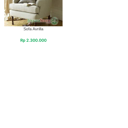
Sofa Avrilla
Rp
2.300.000