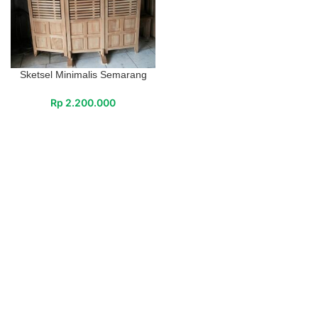
Sketsel Minimalis Semarang
Rp
2.200.000