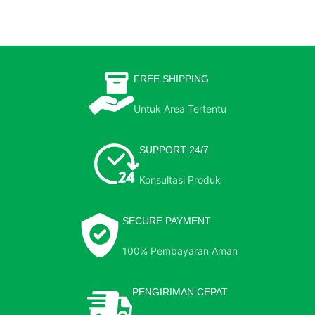
FREE SHIPPING
Untuk Area Tertentu
SUPPORT 24/7
Konsultasi Produk
SECURE PAYMENT
100% Pembayaran Aman
PENGIRIMAN CEPAT