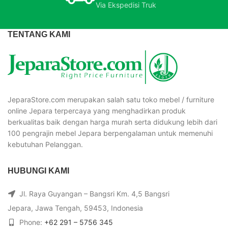
Via Ekspedisi Truk
TENTANG KAMI
JeparaStore.com merupakan salah satu toko mebel / furniture
online Jepara terpercaya yang menghadirkan produk
berkualitas baik dengan harga murah serta didukung lebih dari
100 pengrajin mebel Jepara berpengalaman untuk memenuhi
kebutuhan Pelanggan.
HUBUNGI KAMI
Jl. Raya Guyangan – Bangsri Km. 4,5 Bangsri
Jepara, Jawa Tengah, 59453, Indonesia
Phone:
+62 291 – 5756 345