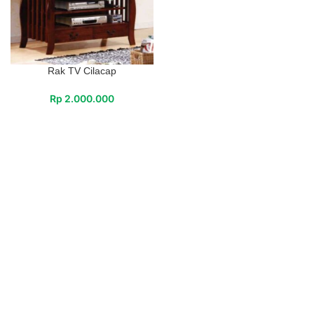
Rak TV Cilacap
Rp
2.000.000