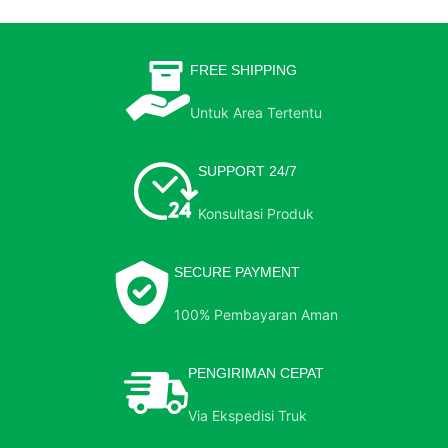
FREE SHIPPING
Untuk Area Tertentu
SUPPORT 24/7
Konsultasi Produk
SECURE PAYMENT
100% Pembayaran Aman
PENGIRIMAN CEPAT
Via Ekspedisi Truk