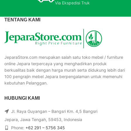
Via Ekspedisi Truk
TENTANG KAMI
JeparaStore.com merupakan salah satu toko mebel / furniture
online Jepara terpercaya yang menghadirkan produk
berkualitas baik dengan harga murah serta didukung lebih dari
100 pengrajin mebel Jepara berpengalaman untuk memenuhi
kebutuhan Pelanggan.
HUBUNGI KAMI
Jl. Raya Guyangan – Bangsri Km. 4,5 Bangsri
Jepara, Jawa Tengah, 59453, Indonesia
Phone:
+62 291 – 5756 345