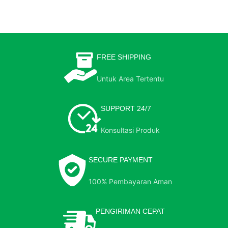
FREE SHIPPING
Untuk Area Tertentu
SUPPORT 24/7
Konsultasi Produk
SECURE PAYMENT
100% Pembayaran Aman
PENGIRIMAN CEPAT