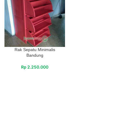
Rak Sepatu Minimalis
Bandung
Rp
2.250.000