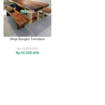
Meja Bangku Trembesi
Rp
12.000.000
Rp
10.500.000