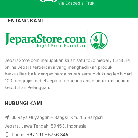
Via Ekspedisi Truk
TENTANG KAMI
JeparaStore.com merupakan salah satu toko mebel / furniture
online Jepara terpercaya yang menghadirkan produk
berkualitas baik dengan harga murah serta didukung lebih dari
100 pengrajin mebel Jepara berpengalaman untuk memenuhi
kebutuhan Pelanggan.
HUBUNGI KAMI
Jl. Raya Guyangan – Bangsri Km. 4,5 Bangsri
Jepara, Jawa Tengah, 59453, Indonesia
Phone:
+62 291 – 5756 345