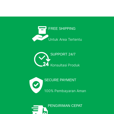
FREE SHIPPING
Untuk Area Tertentu
SUPPORT 24/7
Konsultasi Produk
SECURE PAYMENT
100% Pembayaran Aman
PENGIRIMAN CEPAT