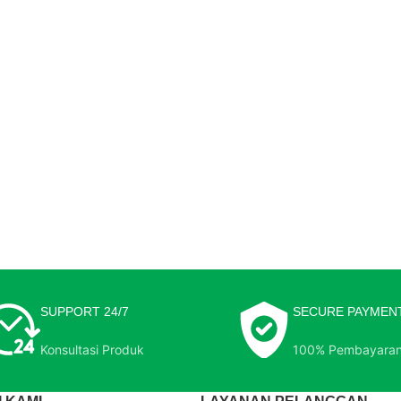
SUPPORT 24/7
SECURE PAYMEN
Konsultasi Produk
100% Pembayara