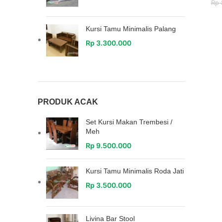
Rp
Kursi Tamu Minimalis Palang
Rp
3.300.000
PRODUK ACAK
Set Kursi Makan Trembesi /
Meh
Rp
9.500.000
Kursi Tamu Minimalis Roda Jati
Rp
3.500.000
Livina Bar Stool