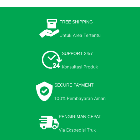
FREE SHIPPING
Untuk Area Tertentu
SUPPORT 24/7
Konsultasi Produk
SECURE PAYMENT
100% Pembayaran Aman
PENGIRIMAN CEPAT
Via Ekspedisi Truk