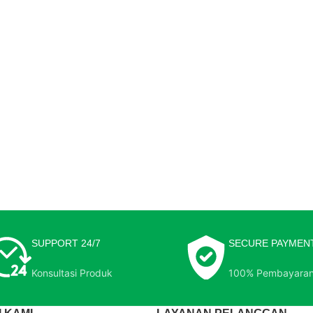
SUPPORT 24/7
SECURE PAYMEN
Konsultasi Produk
100% Pembayara