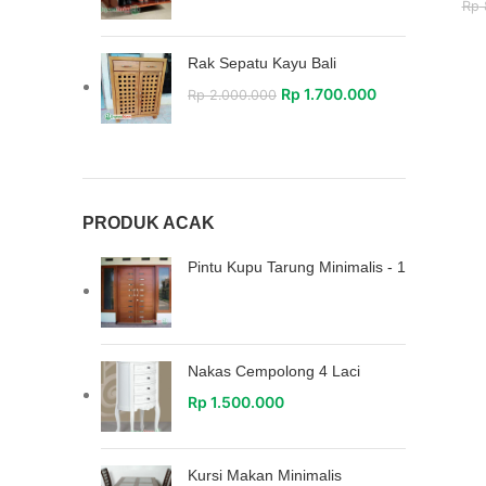
Rp
Rak Sepatu Kayu Bali
Rp
1.700.000
Rp
2.000.000
PRODUK ACAK
Pintu Kupu Tarung Minimalis - 1
Nakas Cempolong 4 Laci
Rp
1.500.000
Kursi Makan Minimalis