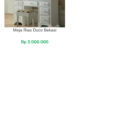
Meja Rias Duco Bekasi
Rp
3.000.000