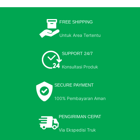
FREE SHIPPING
Untuk Area Tertentu
SUPPORT 24/7
Konsultasi Produk
SECURE PAYMENT
100% Pembayaran Aman
PENGIRIMAN CEPAT
Via Ekspedisi Truk