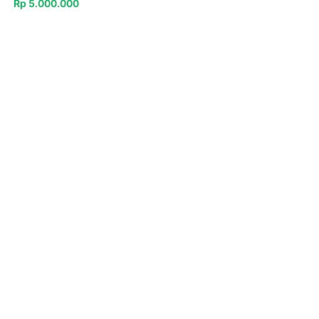
Rp
5.000.000