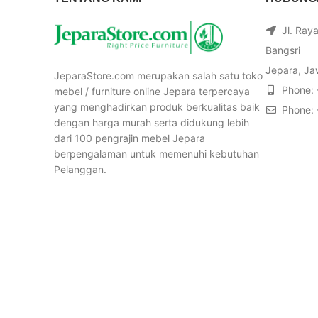
Jl. Ray
Bangsri
Jepara, Ja
JeparaStore.com merupakan salah satu toko
Phone:
mebel / furniture online Jepara terpercaya
yang menghadirkan produk berkualitas baik
Phone:
dengan harga murah serta didukung lebih
dari 100 pengrajin mebel Jepara
berpengalaman untuk memenuhi kebutuhan
Pelanggan.