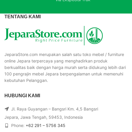
TENTANG KAMI
JeparaStore.com merupakan salah satu toko mebel / furniture
online Jepara terpercaya yang menghadirkan produk
berkualitas baik dengan harga murah serta didukung lebih dari
100 pengrajin mebel Jepara berpengalaman untuk memenuhi
kebutuhan Pelanggan.
HUBUNGI KAMI
Jl. Raya Guyangan – Bangsri Km. 4,5 Bangsri
Jepara, Jawa Tengah, 59453, Indonesia
Phone:
+62 291 – 5756 345