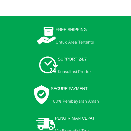
FREE SHIPPING
Untuk Area Tertentu
SUPPORT 24/7
Konsultasi Produk
SECURE PAYMENT
100% Pembayaran Aman
PENGIRIMAN CEPAT
Via Ekspedisi Truk