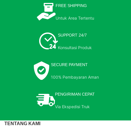
FREE SHIPPING
Untuk Area Tertentu
SUPPORT 24/7
Konsultasi Produk
SECURE PAYMENT
100% Pembayaran Aman
PENGIRIMAN CEPAT
Via Ekspedisi Truk
TENTANG KAMI