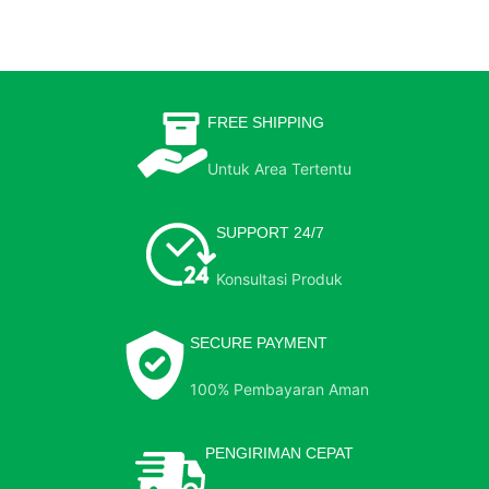
FREE SHIPPING
Untuk Area Tertentu
SUPPORT 24/7
Konsultasi Produk
SECURE PAYMENT
100% Pembayaran Aman
PENGIRIMAN CEPAT