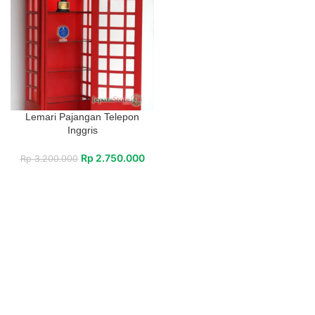
Lemari Pajangan Telepon
Inggris
Rp
2.750.000
Rp
3.200.000