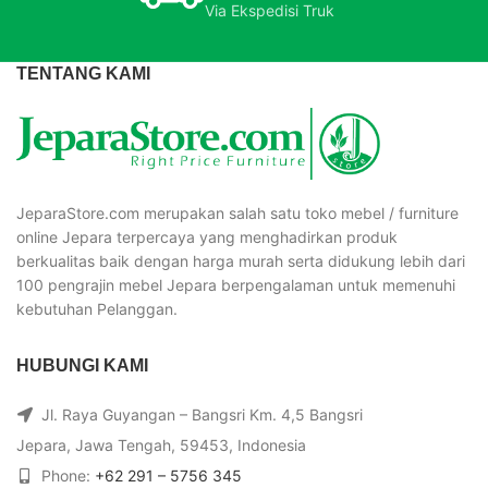
Via Ekspedisi Truk
TENTANG KAMI
JeparaStore.com merupakan salah satu toko mebel / furniture
online Jepara terpercaya yang menghadirkan produk
berkualitas baik dengan harga murah serta didukung lebih dari
100 pengrajin mebel Jepara berpengalaman untuk memenuhi
kebutuhan Pelanggan.
HUBUNGI KAMI
Jl. Raya Guyangan – Bangsri Km. 4,5 Bangsri
Jepara, Jawa Tengah, 59453, Indonesia
Phone:
+62 291 – 5756 345