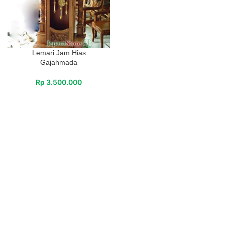
Lemari Jam Hias
Gajahmada
Rp
3.500.000