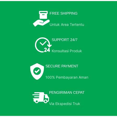
FREE SHIPPING
Untuk Area Tertentu
SUPPORT 24/7
Konsultasi Produk
SECURE PAYMENT
100% Pembayaran Aman
PENGIRIMAN CEPAT
Via Ekspedisi Truk