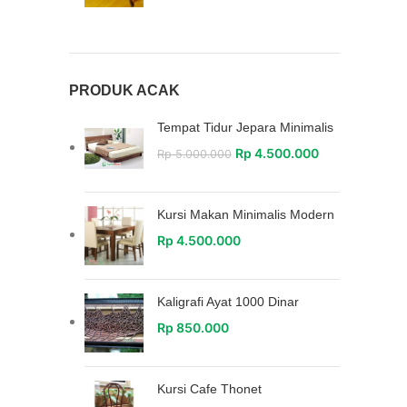
PRODUK ACAK
Tempat Tidur Jepara Minimalis
Rp
4.500.000
Rp
5.000.000
Kursi Makan Minimalis Modern
Rp
4.500.000
Kaligrafi Ayat 1000 Dinar
Rp
850.000
Kursi Cafe Thonet