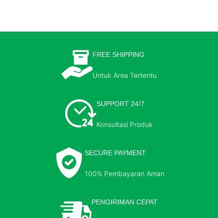
FREE SHIPPING
Untuk Area Tertentu
SUPPORT 24/7
Konsultasi Produk
SECURE PAYMENT
100% Pembayaran Aman
PENGIRIMAN CEPAT