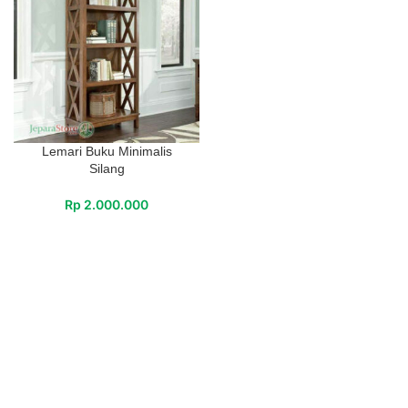
Lemari Buku Minimalis
Silang
Rp
2.000.000