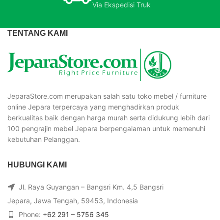
Via Ekspedisi Truk
TENTANG KAMI
JeparaStore.com merupakan salah satu toko mebel / furniture
online Jepara terpercaya yang menghadirkan produk
berkualitas baik dengan harga murah serta didukung lebih dari
100 pengrajin mebel Jepara berpengalaman untuk memenuhi
kebutuhan Pelanggan.
HUBUNGI KAMI
Jl. Raya Guyangan – Bangsri Km. 4,5 Bangsri
Jepara, Jawa Tengah, 59453, Indonesia
Phone:
+62 291 – 5756 345