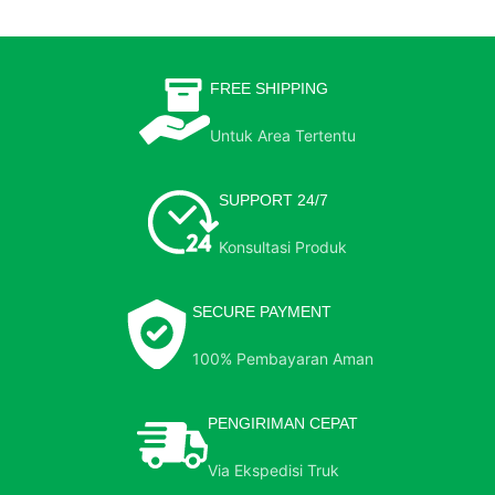
FREE SHIPPING
Untuk Area Tertentu
SUPPORT 24/7
Konsultasi Produk
SECURE PAYMENT
100% Pembayaran Aman
PENGIRIMAN CEPAT
Via Ekspedisi Truk